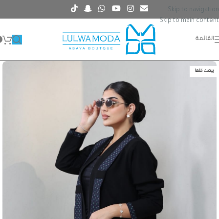
Skip to navigation
Skip to main content
القائمة
بيعت كلها