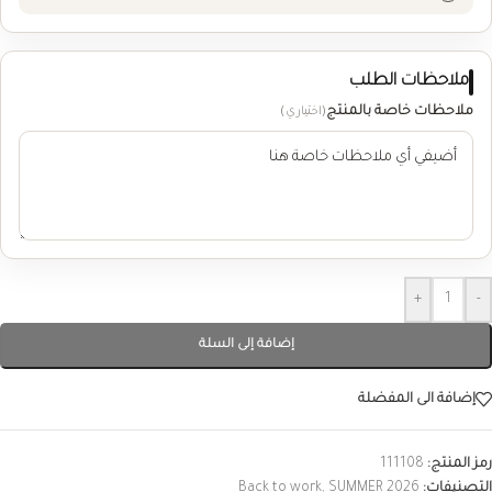
ملاحظات الطلب
ملاحظات خاصة بالمنتج
(اختياري)
+
-
إضافة إلى السلة
إضافة الى المفضلة
رمز المنتج:
111108
التصنيفات:
SUMMER 2026
,
Back to work