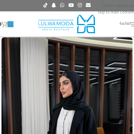
Skip to navigation
Skip to main content
القائمة