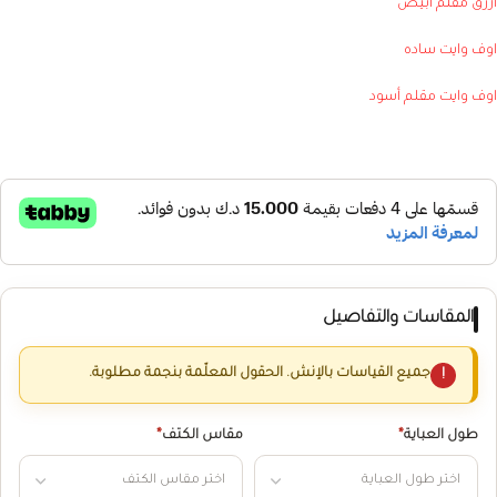
ازرق مقلم أبيض
اوف وايت ساده
اوف وايت مقلم أسود
المقاسات والتفاصيل
جميع القياسات بالإنش. الحقول المعلّمة بنجمة مطلوبة.
طول العباية
*
مقاس الكتف
*