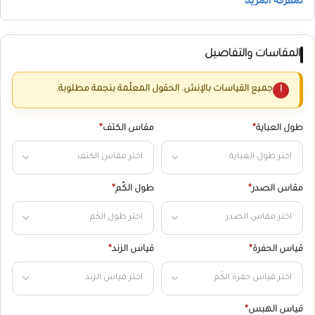
المقاسات والتفاصيل
جميع القياسات بالإنش. الحقول المعلّمة بنجمة مطلوبة.
طول العباية
*
مقاس الكتف
*
مقاس الصدر
*
طول الكُم
*
قياس الحفرة
*
قياس الزند
*
قياس الهبس
*