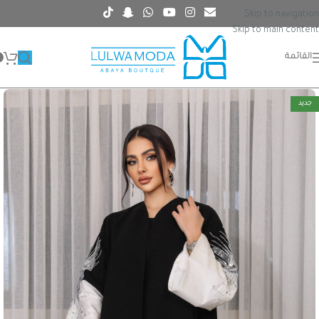
Skip to navigation
Skip to main content
القائمة
جديد