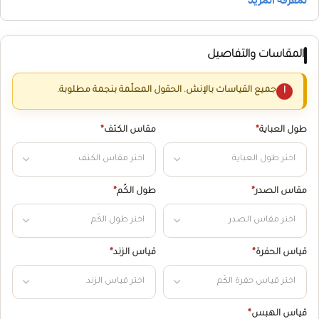
المقاسات والتفاصيل
جميع القياسات بالإنش. الحقول المعلّمة بنجمة مطلوبة.
طول العباية
*
مقاس الكتف
*
مقاس الصدر
*
طول الكُم
*
قياس الحفرة
*
قياس الزند
*
قياس الهبس
*