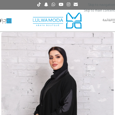
Skip to navigation
Skip to main content
القائمة