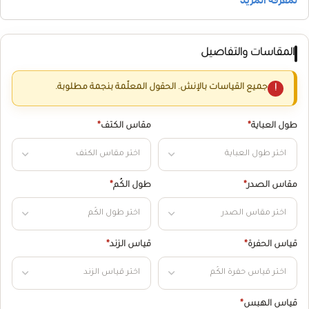
المقاسات والتفاصيل
جميع القياسات بالإنش. الحقول المعلّمة بنجمة مطلوبة.
طول العباية
*
مقاس الكتف
*
مقاس الصدر
*
طول الكُم
*
قياس الحفرة
*
قياس الزند
*
قياس الهبس
*