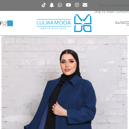
Skip to navigation
Skip to main content
القائمة