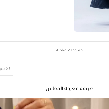
معلومات إضافية
0.5 كيلوجرام
طريقة معرفة المقاس