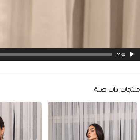
00:00
منتجات ذات صلة