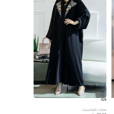
443
424
عبايات المناسبات
عبايات المناسبات