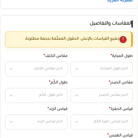
المقاسات والتفاصيل
جميع القياسات بالإنش. الحقول المعلّمة بنجمة مطلوبة.
طول العباية
*
مقاس الكتف
*
مقاس الصدر
*
طول الكُم
*
قياس الحفرة
*
قياس الزند
*
قياس الهبس
*