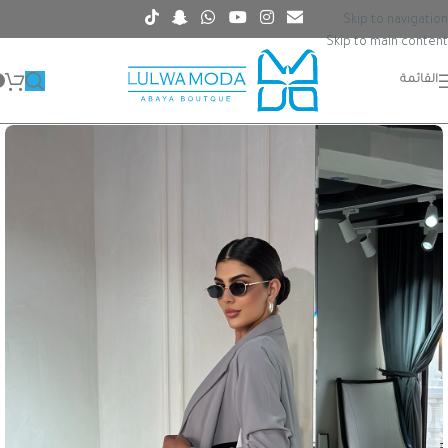
Skip to navigation
Skip to main content
القائمة