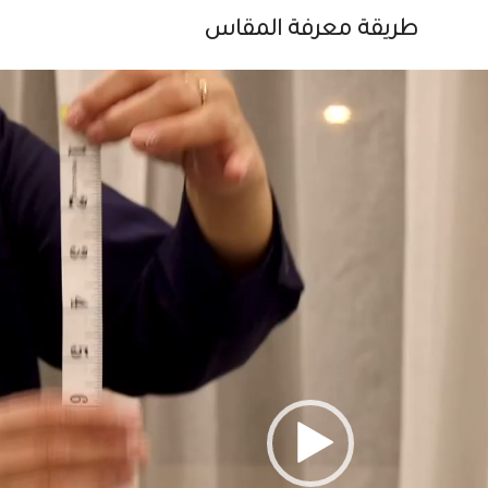
طريقة معرفة المقاس