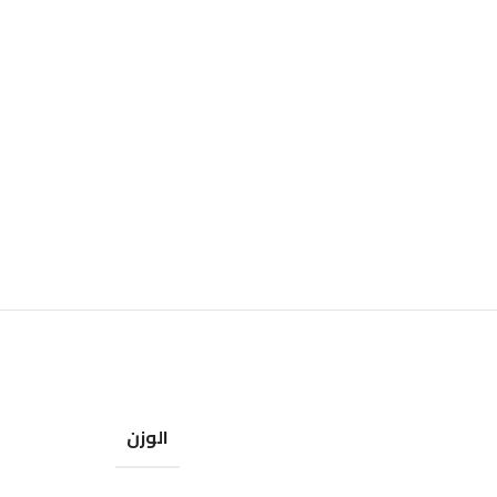
الوزن