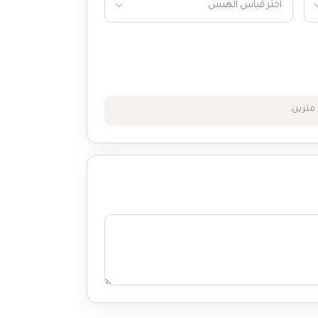
مترين.