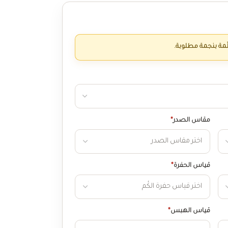
ّمة بنجمة مطلوبة.
مقاس الصدر
*
قياس الحفرة
*
قياس الهبس
*