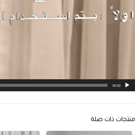
00:00
منتجات ذات صلة