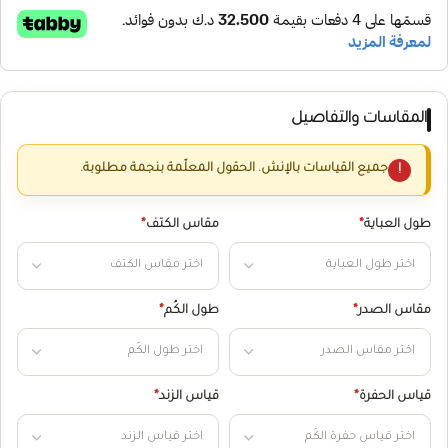
المقاسات والتفاصيل
جميع القياسات بالإنش. الحقول المعلّمة بنجمة مطلوبة.
طول العباية
*
مقاس الكتف
*
مقاس الصدر
*
طول الكُم
*
قياس الحفرة
*
قياس الزند
*