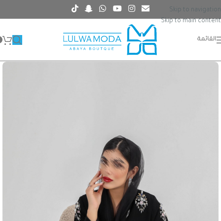
Skip to navigation
Skip to main content
القائمة