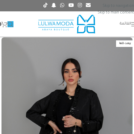
Skip to navigation
Skip to main content
القائمة
بيعت كلها