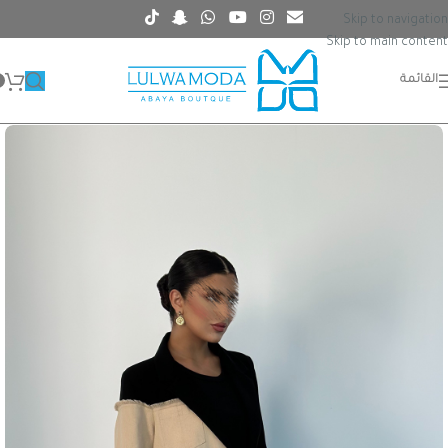
Skip to navigation
Skip to main content
القائمة