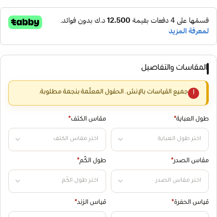
المقاسات والتفاصيل
جميع القياسات بالإنش. الحقول المعلّمة بنجمة مطلوبة.
طول العباية
*
مقاس الكتف
*
مقاس الصدر
*
طول الكُم
*
قياس الحفرة
*
قياس الزند
*