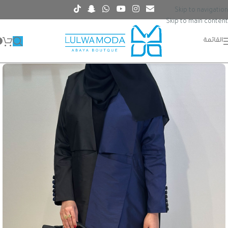
Skip to navigation
Skip to main content
القائمة