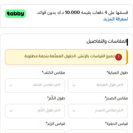
المقاسات والتفاصيل
جميع القياسات بالإنش. الحقول المعلّمة بنجمة مطلوبة.
طول العباية
*
مقاس الكتف
*
مقاس الصدر
*
طول الكُم
*
قياس الحفرة
*
قياس الزند
*