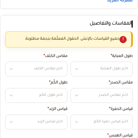
المقاسات والتفاصيل
جميع القياسات بالإنش. الحقول المعلّمة بنجمة مطلوبة.
طول العباية
*
مقاس الكتف
*
مقاس الصدر
*
طول الكُم
*
قياس الحفرة
*
قياس الزند
*
قياس الهبس
*