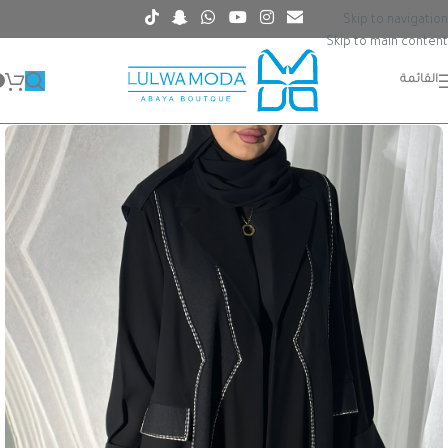
Skip to navigation
Skip to main content
القائمة