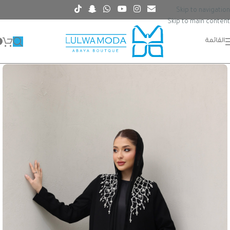
Skip to navigation
Skip to main content
القائمة