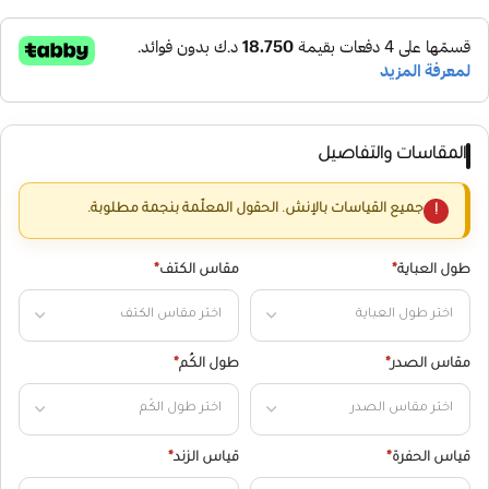
المقاسات والتفاصيل
جميع القياسات بالإنش. الحقول المعلّمة بنجمة مطلوبة.
طول العباية
*
مقاس الكتف
*
مقاس الصدر
*
طول الكُم
*
قياس الحفرة
*
قياس الزند
*