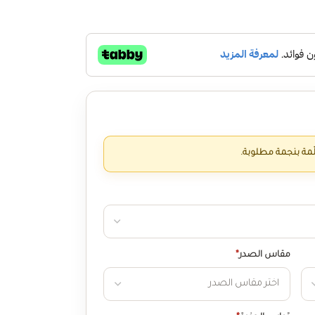
ّمة بنجمة مطلوبة.
مقاس الصدر
*