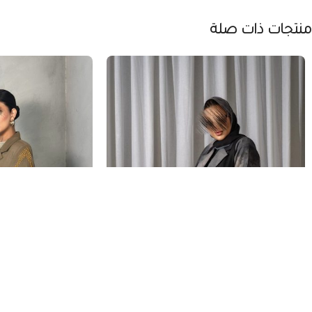
منتجات ذات صلة