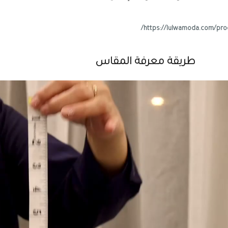
طريقة معرفة المقاس