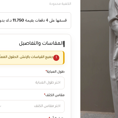
الكمية محدودة
المقاسات والتفاصيل
جميع القياسات بالإنش. الحقول المعل
طول العباية
*
مقاس الكتف
*