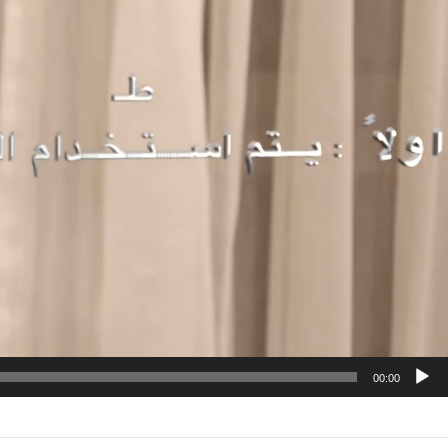
00:00