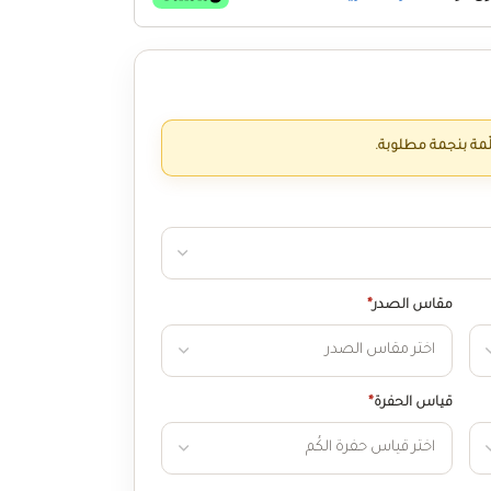
ّمة بنجمة مطلوبة.
مقاس الصدر
*
قياس الحفرة
*