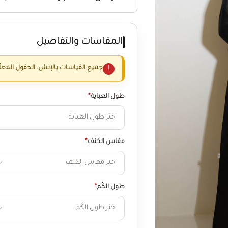
المقاسات والتفاصيل
جميع القياسات بالإنش. الحقول المعل
طول العباية
*
مقاس الكتف
*
طول الكُم
*