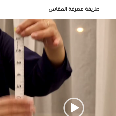
طريقة معرفة المقاس