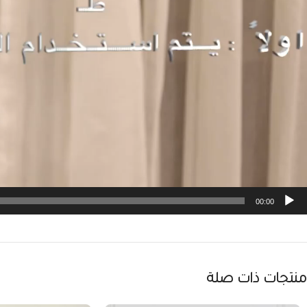
00:00
منتجات ذات صلة