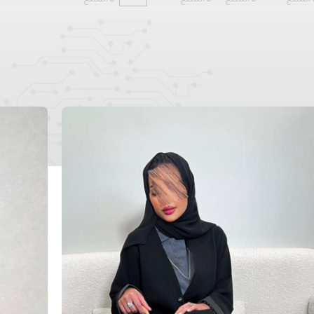
نتج
0 المنتج
0 المنتج
0 المنتج