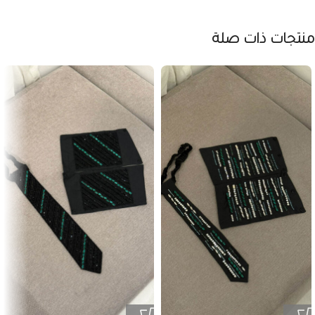
منتجات ذات صلة