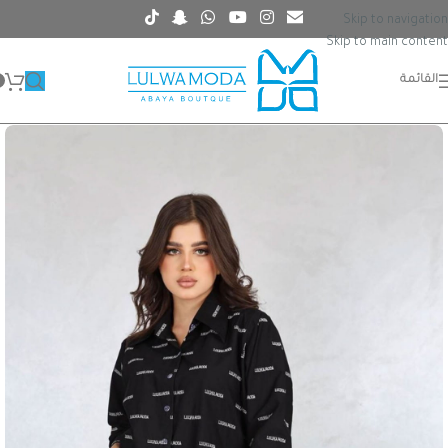
Skip to navigation
Skip to main content
القائمة