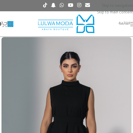
Skip to navigation
Skip to main content
القائمة