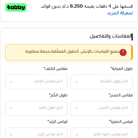
المقاسات والتفاصيل
جميع القياسات بالإنش. الحقول المعلّمة بنجمة مطلوبة.
طول العباية
*
مقاس الكتف
*
مقاس الصدر
*
طول الكُم
*
قياس الحفرة
*
قياس الزند
*