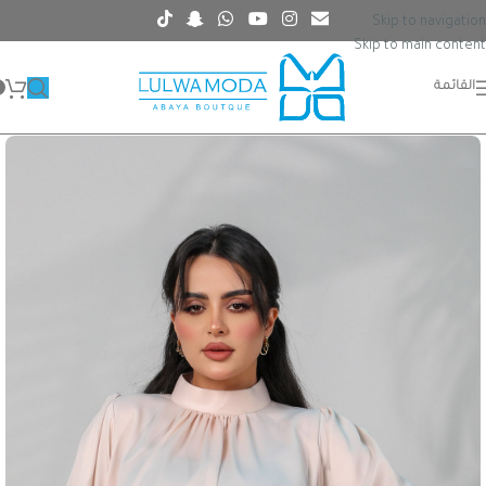
Skip to navigation
Skip to main content
القائمة