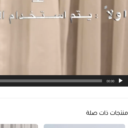
00:00
منتجات ذات صلة