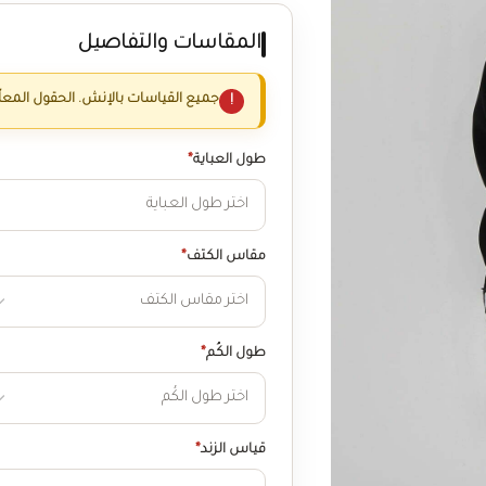
المقاسات والتفاصيل
جميع القياسات بالإنش. الحقول المعل
طول العباية
*
مقاس الكتف
*
طول الكُم
*
قياس الزند
*