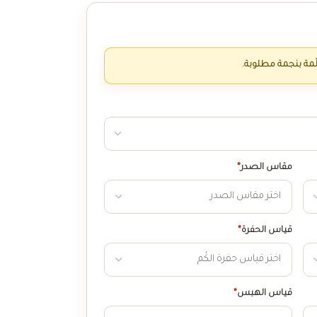
ّمة بنجمة مطلوبة.
مقاس الصدر
*
قياس الحفرة
*
قياس الهبس
*