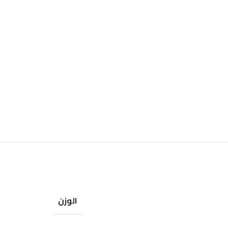
الوزن