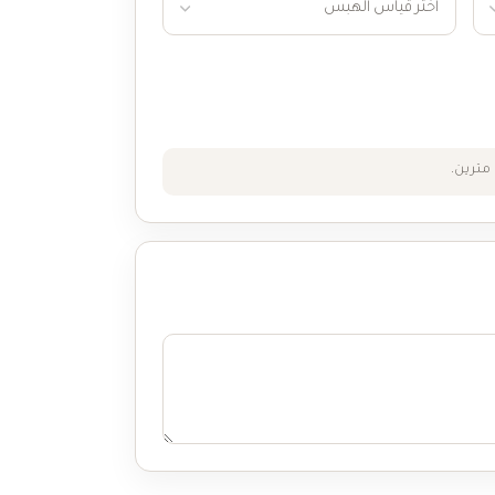
مترين.