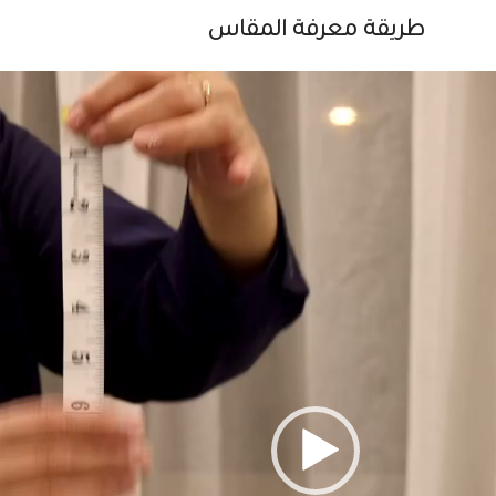
طريقة معرفة المقاس