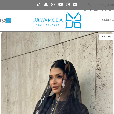
Skip to navigation
Skip to main content
القائمة
بيعت كلها