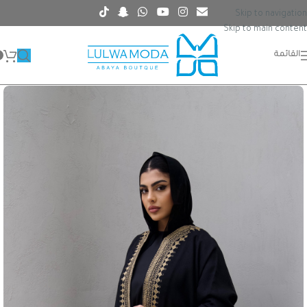
Skip to navigation
Skip to main content
القائمة