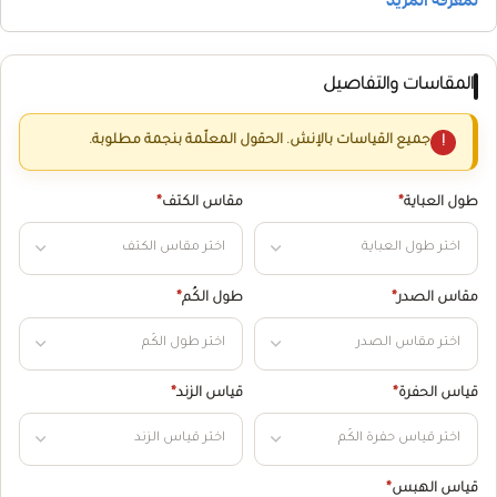
المقاسات والتفاصيل
جميع القياسات بالإنش. الحقول المعلّمة بنجمة مطلوبة.
طول العباية
*
مقاس الكتف
*
مقاس الصدر
*
طول الكُم
*
قياس الحفرة
*
قياس الزند
*
قياس الهبس
*